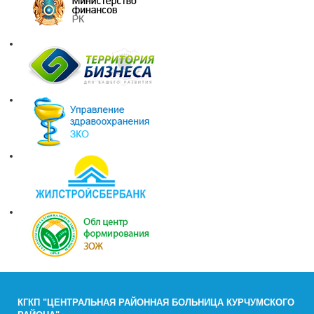
КГКП "ЦЕНТРАЛЬНАЯ РАЙОННАЯ БОЛЬНИЦА КУРЧУМСКОГО