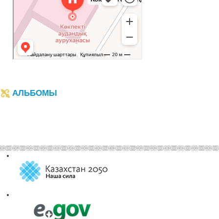
АЛЬБОМЫ