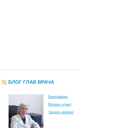
БЛОГ ГЛАВ ВРАЧА
Биография
Вопрос-ответ
Задать вопрос