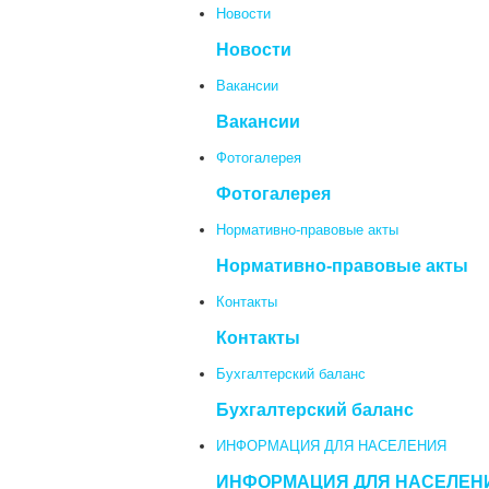
Новости
Новости
Вакансии
Вакансии
Фотогалерея
Фотогалерея
Нормативно-правовые акты
Нормативно-правовые акты
Контакты
Контакты
Бухгалтерский баланс
Бухгалтерский баланс
ИНФОРМАЦИЯ ДЛЯ НАСЕЛЕНИЯ
ИНФОРМАЦИЯ ДЛЯ НАСЕЛЕН