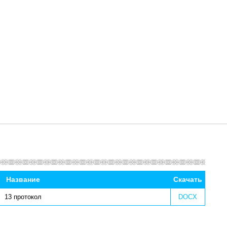
Название
Скачать
13 протокол
DOCX