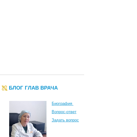
БЛОГ ГЛАВ ВРАЧА
Биография
Вопрос-ответ
Задать вопрос