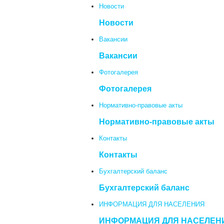
Новости
Новости
Вакансии
Вакансии
Фотогалерея
Фотогалерея
Нормативно-правовые акты
Нормативно-правовые акты
Контакты
Контакты
Бухгалтерский баланс
Бухгалтерский баланс
ИНФОРМАЦИЯ ДЛЯ НАСЕЛЕНИЯ
ИНФОРМАЦИЯ ДЛЯ НАСЕЛЕН