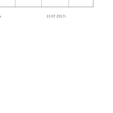
уева 13.07.2017г.